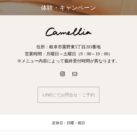
体験・キャンペーン
住所：岐阜市粟野東5丁目203番地
営業時間：月曜日～土曜日（9：00～19：00）
※メニュー内容によって最終受付時間が異なります。
LINEにてお問合せ・ご予約
定休日：日曜・祝日