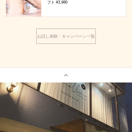
フト ¥3,980
お試し体験・キャンペーン一覧