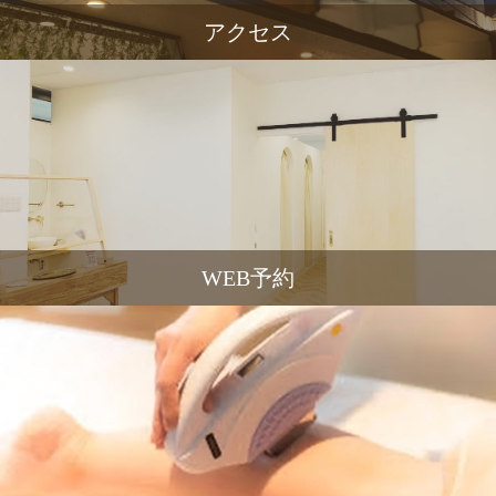
アクセス
WEB予約