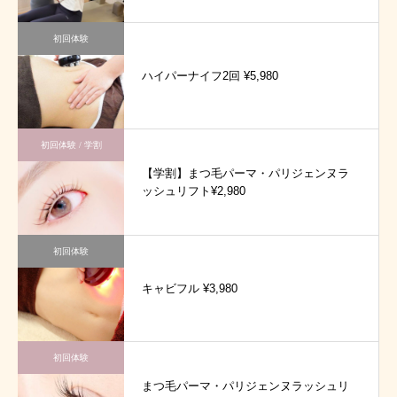
初回体験
ハイパーナイフ2回 ¥5,980
初回体験 / 学割
【学割】まつ毛パーマ・パリジェンヌラ
ッシュリフト¥2,980
初回体験
キャビフル ¥3,980
初回体験
まつ毛パーマ・パリジェンヌラッシュリ