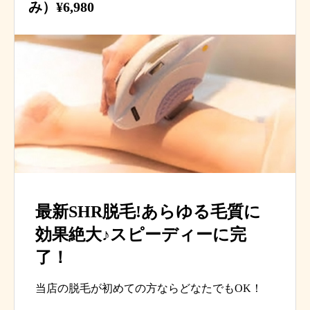
み）¥6,980
最新SHR脱毛!あらゆる毛質に
効果絶大♪スピーディーに完
了！
当店の脱毛が初めての方ならどなたでもOK！