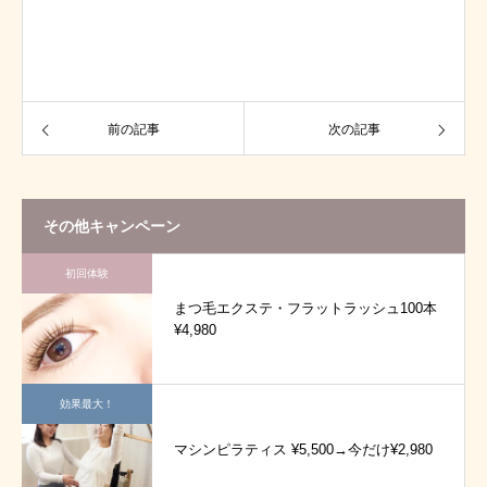
前の記事
次の記事
その他キャンペーン
初回体験
まつ毛エクステ・フラットラッシュ100本
¥4,980
効果最大！
マシンピラティス ¥5,500→今だけ¥2,980